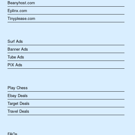
Beanyhost.com
Eplinx.com
Tinyplease.com
Surf Ads
Banner Ads
Tube Ads
PIX Ads
Play Chess
Ebay Deals
Target Deals
Travel Deals
FAQs