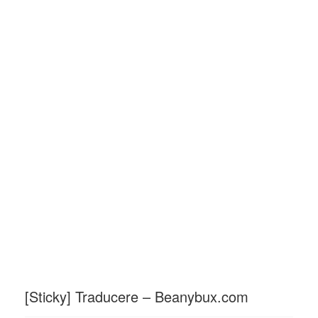
[Sticky]
Traducere – Beanybux.com