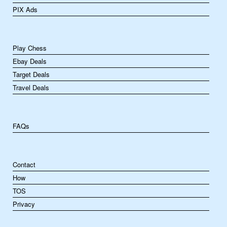
PIX Ads
Play Chess
Ebay Deals
Target Deals
Travel Deals
FAQs
Contact
How
TOS
Privacy