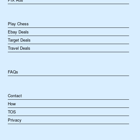
Play Chess
Ebay Deals
Target Deals
Travel Deals
FAQs
Contact
How
TOS
Privacy