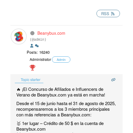
RSS
Beanybux.com
(@admin)
Posts: 16240
Administrator
Admin
Topic starter
🔥 ¡El Concurso de Afiliados e Influencers de
Verano de Beanybux.com ya está en marcha!
Desde el 15 de junio hasta el 31 de agosto de 2025,
recompensaremos a los 3 miembros principales
con más referencias a Beanybux.com:
🥇 1er lugar – Crédito de 50 $ en la cuenta de
Beanybux.com